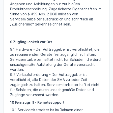
Angaben und Abbildungen nur zur bloßen
Produktbeschreibung. Zugesicherte Eigenschaften im
Sinne von § 459 Abs. 2 BGB müssen von
Servicemitarbeiter ausdrücklich und schriftlich als
„Zusicherung“ gekennzeichnet sein.
9 Zugänglichkeit vor Ort
9.1 Hardware - Der Auftraggeber ist verpflichtet, die
zu reparierenden Geräte frei zugänglich zu halten.
Servicemitarbeiter haftet nicht für Schäden, die durch
unsachgemäße Aufstellung der Geräte verursacht
werden.
9.2 Verkaufsförderung - Der Auftraggeber ist
verpflichtet, alle Daten der SMA zu jeder Zeit
zugänglich zu halten. Servicemitarbeiter haftet nicht
für Schäden, die durch unsachgemäße Daten und
Zugänge verursacht werden.
10 Fernzugriff - Remotesupport
10.1 Servicemitarbeiter ist im Rahmen einer