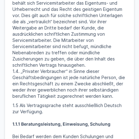
behält sich Servicemitarbeiter das Eigentums- und
Urheberrecht und das Recht des geistigen Eigentum
vor. Dies gilt auch für solche schriftlichen Unterlagen
die als „vertraulich“ bezeichnet sind. Vor ihrer
Weitergabe an Dritte bedarf der Kunde, die
ausdrücklichen schriftlichen Zustimmung von
Servicemitarbeiter. Die Mitarbeiter von
Servicemitarbeiter sind nicht befugt, mündliche
Nebenabreden zu treffen oder mündliche
Zusicherungen zu geben, die über den Inhalt des
schriftlichen Vertrags hinausgehen.
1.4. „Privater Verbraucher“ in Sinne dieser
Geschäftsbedingungen ist jede natürliche Person, die
ein Rechtsgeschäft zu einem Zwecke abschließt, der
weder ihrer gewerblichen noch ihrer selbständigen
beruflichen Tätigkeit zugerechnet werden kann.
1.5 Als Vertragssprache steht ausschließlich Deutsch
zur Verfügung.
1.1.1 Beratungsleistung, Einweisung, Schulung
Bei Bedarf werden dem Kunden Schulungen und