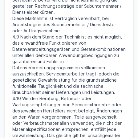
gestellten Rechnungsbeträge der Subunternehmer /
Dienstleister kürzen.
Diese Maßnahme ist vertraglich vereinbart, bei
Arbeitsbeginn des Subunternehmer / Dienstleister
oder Auftragsannahme.
4.9 Nach dem Stand der Technik ist es nicht möglich,
das einwandfreie Funktionieren von
Datenverarbeitungsgeräten und Gerätekombinationen
unter allen denkbaren Anwendungsbedingungen zu
garantieren und Fehler in
Datenverarbeitungsprogrammen vollkommen
auszuschließen. Servicemitarbeiter trägt jedoch die
gesetzliche Gewährleistung für die grundsätzliche
funktionelle Tauglichkeit und die technische
Brauchbarkeit seiner Lieferungen und Leistungen.
4.10 Werden Beratung, Betriebs- oder
Wartungsempfehlungen von Servicemitarbeiter oder
des jeweiligen Herstellers nicht befolgt, Änderungen
an den Waren vorgenommen, Teile ausgewechselt
oder Verbrauchsmaterialien verwendet, die nicht den
Materialspezifikationen entsprechen, entfällt jede
Gewährleistung. Das gleiche gilt bei unsachgemäßer