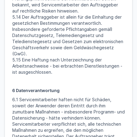
bekannt, wird Servicemitarbeiter den Auftraggeber
auf rechtliche Risiken hinweisen.
5.14 Der Auftraggeber ist allein für die Einhaltung der
gesetzlichen Bestimmungen verantwortlich.
Insbesondere geforderte Pflichtangaben gemäß
Datenschutzgesetz, Telemediengesetz und
Teledienstegesetz und Gesetzen zum elektronischen
Geschäftsverkehr sowie dem Geldwäschegesetz
(GwG).
5.15 Eine Haftung nach Unterzeichnung der
Arbeitsnachweise - bei erbrachten Dienstleistungen -
ist ausgeschlossen.
6 Datenverantwortung
6.1 Servicemitarbeiter haften nicht für Schäden,
soweit der Anwender deren Eintritt durch ihm
zumutbare Maßnahmen - insbesondere Programm- und
Datensicherung - hätte verhindern können.
Servicemitarbeiter verpflichtet sich, alle technischen
Maßnahmen zu ergreifen, die den möglichen
Datenerhalt sicherstellen. Der Auftraggeber trägt