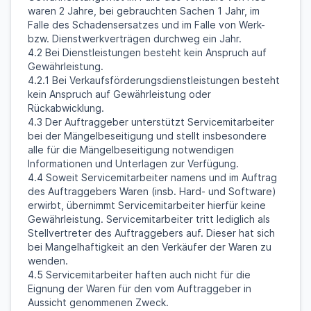
waren 2 Jahre, bei gebrauchten Sachen 1 Jahr, im
Falle des Schadensersatzes und im Falle von Werk-
bzw. Dienstwerkverträgen durchweg ein Jahr.
4.2 Bei Dienstleistungen besteht kein Anspruch auf
Gewährleistung.
4.2.1 Bei Verkaufsförderungsdienstleistungen besteht
kein Anspruch auf Gewährleistung oder
Rückabwicklung.
4.3 Der Auftraggeber unterstützt Servicemitarbeiter
bei der Mängelbeseitigung und stellt insbesondere
alle für die Mängelbeseitigung notwendigen
Informationen und Unterlagen zur Verfügung.
4.4 Soweit Servicemitarbeiter namens und im Auftrag
des Auftraggebers Waren (insb. Hard- und Software)
erwirbt, übernimmt Servicemitarbeiter hierfür keine
Gewährleistung. Servicemitarbeiter tritt lediglich als
Stellvertreter des Auftraggebers auf. Dieser hat sich
bei Mangelhaftigkeit an den Verkäufer der Waren zu
wenden.
4.5 Servicemitarbeiter haften auch nicht für die
Eignung der Waren für den vom Auftraggeber in
Aussicht genommenen Zweck.