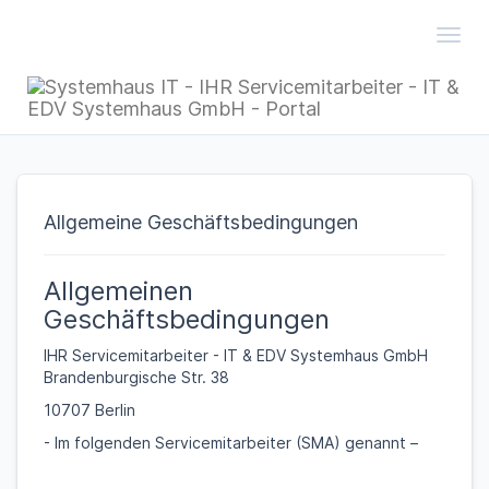
Toggl
Allgemeine Geschäftsbedingungen
Allgemeinen
Geschäftsbedingungen
IHR Servicemitarbeiter - IT & EDV Systemhaus GmbH
Brandenburgische Str. 38
10707 Berlin
- Im folgenden Servicemitarbeiter (SMA) genannt –