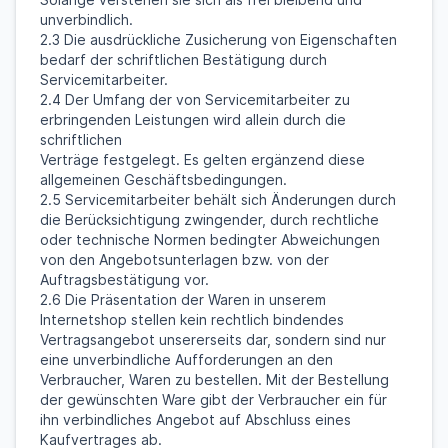
unverbindlich.
2.3 Die ausdrückliche Zusicherung von Eigenschaften
bedarf der schriftlichen Bestätigung durch
Servicemitarbeiter.
2.4 Der Umfang der von Servicemitarbeiter zu
erbringenden Leistungen wird allein durch die
schriftlichen
Verträge festgelegt. Es gelten ergänzend diese
allgemeinen Geschäftsbedingungen.
2.5 Servicemitarbeiter behält sich Änderungen durch
die Berücksichtigung zwingender, durch rechtliche
oder technische Normen bedingter Abweichungen
von den Angebotsunterlagen bzw. von der
Auftragsbestätigung vor.
2.6 Die Präsentation der Waren in unserem
Internetshop stellen kein rechtlich bindendes
Vertragsangebot unsererseits dar, sondern sind nur
eine unverbindliche Aufforderungen an den
Verbraucher, Waren zu bestellen. Mit der Bestellung
der gewünschten Ware gibt der Verbraucher ein für
ihn verbindliches Angebot auf Abschluss eines
Kaufvertrages ab.