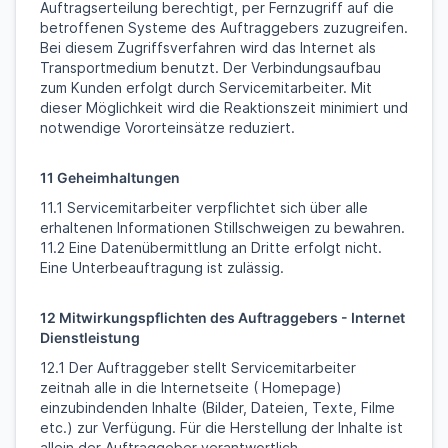
Auftragserteilung berechtigt, per Fernzugriff auf die
betroffenen Systeme des Auftraggebers zuzugreifen.
Bei diesem Zugriffsverfahren wird das Internet als
Transportmedium benutzt. Der Verbindungsaufbau
zum Kunden erfolgt durch Servicemitarbeiter. Mit
dieser Möglichkeit wird die Reaktionszeit minimiert und
notwendige Vororteinsätze reduziert.
11 Geheimhaltungen
11.1 Servicemitarbeiter verpflichtet sich über alle
erhaltenen Informationen Stillschweigen zu bewahren.
11.2 Eine Datenübermittlung an Dritte erfolgt nicht.
Eine Unterbeauftragung ist zulässig.
12 Mitwirkungspflichten des Auftraggebers - Internet
Dienstleistung
12.1 Der Auftraggeber stellt Servicemitarbeiter
zeitnah alle in die Internetseite ( Homepage)
einzubindenden Inhalte (Bilder, Dateien, Texte, Filme
etc.) zur Verfügung. Für die Herstellung der Inhalte ist
allein der Auftraggeber verantwortlich.