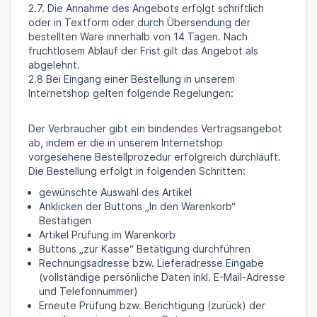
2.7. Die Annahme des Angebots erfolgt schriftlich
oder in Textform oder durch Übersendung der
bestellten Ware innerhalb von 14 Tagen. Nach
fruchtlosem Ablauf der Frist gilt das Angebot als
abgelehnt.
2.8 Bei Eingang einer Bestellung in unserem
Internetshop gelten folgende Regelungen:
Der Verbraucher gibt ein bindendes Vertragsangebot
ab, indem er die in unserem Internetshop
vorgesehene Bestellprozedur erfolgreich durchläuft.
Die Bestellung erfolgt in folgenden Schritten:
gewünschte Auswahl des Artikel
Anklicken der Buttons „In den Warenkorb“
Bestätigen
Artikel Prüfung im Warenkorb
Buttons „zur Kasse“ Betätigung durchführen
Rechnungsadresse bzw. Lieferadresse Eingabe
(vollständige persönliche Daten inkl. E-Mail-Adresse
und Telefonnummer)
Erneute Prüfung bzw. Berichtigung (zurück) der