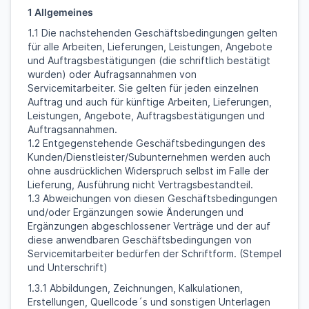
1 Allgemeines
1.1 Die nachstehenden Geschäftsbedingungen gelten
für alle Arbeiten, Lieferungen, Leistungen, Angebote
und Auftragsbestätigungen (die schriftlich bestätigt
wurden) oder Aufragsannahmen von
Servicemitarbeiter. Sie gelten für jeden einzelnen
Auftrag und auch für künftige Arbeiten, Lieferungen,
Leistungen, Angebote, Auftragsbestätigungen und
Auftragsannahmen.
1.2 Entgegenstehende Geschäftsbedingungen des
Kunden/Dienstleister/Subunternehmen werden auch
ohne ausdrücklichen Widerspruch selbst im Falle der
Lieferung, Ausführung nicht Vertragsbestandteil.
1.3 Abweichungen von diesen Geschäftsbedingungen
und/oder Ergänzungen sowie Änderungen und
Ergänzungen abgeschlossener Verträge und der auf
diese anwendbaren Geschäftsbedingungen von
Servicemitarbeiter bedürfen der Schriftform. (Stempel
und Unterschrift)
1.3.1 Abbildungen, Zeichnungen, Kalkulationen,
Erstellungen, Quellcode´s und sonstigen Unterlagen