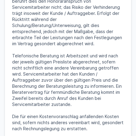
berührt dies den Honoraranspruch von
Servicemitarbeiter nicht; das Risiko der Verhinderung
trägt insoweit der Kunde / Auftraggeber. Erfolgt der
Rücktritt während der
Schulung/Beratung/Unterweisung, gilt dies
entsprechend, jedoch mit der Maßgabe, dass der
erbrachte Teil der Leistungen nach den Festlegungen
im Vertrag gesondert abgerechnet wird.
Telefonische Beratung ist Arbeitszeit und wird nach
der jeweils gültigen Preisliste abgerechnet, sofern
nicht schriftlich eine andere Vereinbarung getroffen
wird. Servicemitarbeiter hat den Kunden /
Auftraggeber zuvor über den gültigen Preis und die
Berechnung der Beratungsleistung zu informieren. Ein
Beratervertrag für fernmündliche Beratung kommt im
Zweifel bereits durch Anruf des Kunden bei
Servicemitarbeiter zustande.
Die für einen Kostenvoranschlag anfallenden Kosten
sind, sofern nichts anderes vereinbart wird, gesondert
nach Rechnungslegung zu erstatten.