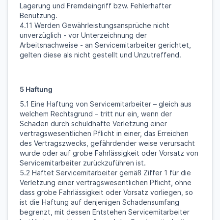
Lagerung und Fremdeingriff bzw. Fehlerhafter
Benutzung.
4.11 Werden Gewährleistungsansprüche nicht
unverzüglich - vor Unterzeichnung der
Arbeitsnachweise - an Servicemitarbeiter gerichtet,
gelten diese als nicht gestellt und Unzutreffend.
5 Haftung
5.1 Eine Haftung von Servicemitarbeiter – gleich aus
welchem Rechtsgrund – tritt nur ein, wenn der
Schaden durch schuldhafte Verletzung einer
vertragswesentlichen Pflicht in einer, das Erreichen
des Vertragszwecks, gefährdender weise verursacht
wurde oder auf grobe Fahrlässigkeit oder Vorsatz von
Servicemitarbeiter zurückzuführen ist.
5.2 Haftet Servicemitarbeiter gemäß Ziffer 1 für die
Verletzung einer vertragswesentlichen Pflicht, ohne
dass grobe Fahrlässigkeit oder Vorsatz vorliegen, so
ist die Haftung auf denjenigen Schadensumfang
begrenzt, mit dessen Entstehen Servicemitarbeiter