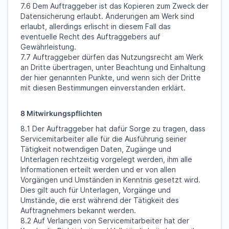
7.6 Dem Auftraggeber ist das Kopieren zum Zweck der
Datensicherung erlaubt. Änderungen am Werk sind
erlaubt, allerdings erlischt in diesem Fall das
eventuelle Recht des Auftraggebers auf
Gewährleistung.
7.7 Auftraggeber dürfen das Nutzungsrecht am Werk
an Dritte übertragen, unter Beachtung und Einhaltung
der hier genannten Punkte, und wenn sich der Dritte
mit diesen Bestimmungen einverstanden erklärt.
8 Mitwirkungspflichten
8.1 Der Auftraggeber hat dafür Sorge zu tragen, dass
Servicemitarbeiter alle für die Ausführung seiner
Tätigkeit notwendigen Daten, Zugänge und
Unterlagen rechtzeitig vorgelegt werden, ihm alle
Informationen erteilt werden und er von allen
Vorgängen und Umständen in Kenntnis gesetzt wird.
Dies gilt auch für Unterlagen, Vorgänge und
Umstände, die erst während der Tätigkeit des
Auftragnehmers bekannt werden.
8.2 Auf Verlangen von Servicemitarbeiter hat der