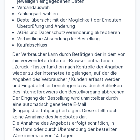
jeweiligen eingegebenen Daten.
Versandauswahl
Zahlungsart wählen
Bestellübersicht mit der Möglichkeit der Erneuten
Überprüfung und Änderung
AGBs und Datenschutzvereinbarung akzeptieren
Verbindliche Absendung der Bestellung
Kaufabschluss
Der Verbraucher kann durch Betätigen der in dem von
ihm verwendeten Internet-Browser enthaltenen
„Zurück“-Tastenfunktion nach Kontrolle der Angaben
wieder zu der Internetseite gelangen, auf der die
Angaben des Verbraucher / Kunden erfasst werden
und Eingabefehler berichtigen bzw. durch Schließen
des Internetbrowsers den Bestellvorgang abbrechen.
Der Eingang der Bestellung wird unmittelbar durch
eine automatisch generierte E-Mail
(Eingangsbestätigung) erfolgen. Diese stellt noch
keine Annahme des Angebotes dar.
Die Annahme des Angebots erfolgt schriftlich, in
Textform oder durch Übersendung der bestellten
Ware innerhalb von 14 Tagen.